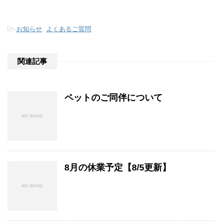
-
お知らせ
,
よくあるご質問
関連記事
ペットのご同伴について
8月の休業予定【8/5更新】