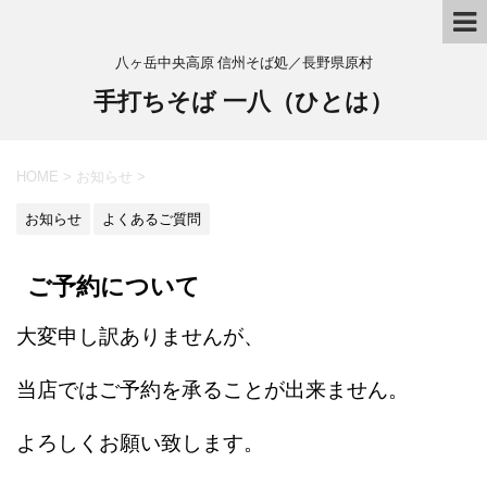
八ヶ岳中央高原 信州そば処／長野県原村
手打ちそば 一八（ひとは）
HOME
>
お知らせ
>
お知らせ
よくあるご質問
ご予約について
大変申し訳ありませんが、
当店ではご予約を承ることが出来ません。
よろしくお願い致します。