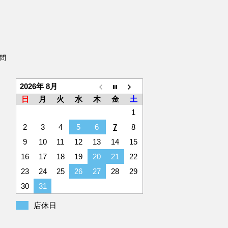
問
2026年 8月
日
月
火
水
木
金
土
1
2
3
4
5
6
7
8
9
10
11
12
13
14
15
16
17
18
19
20
21
22
23
24
25
26
27
28
29
30
31
店休日