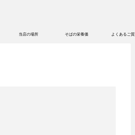
当店の場所
そばの栄養価
よくあるご質