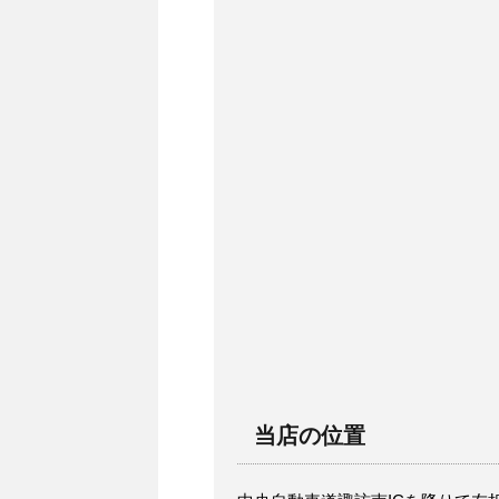
当店の位置